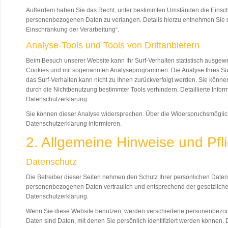
Außerdem haben Sie das Recht, unter bestimmten Umständen die Einsch
personenbezogenen Daten zu verlangen. Details hierzu entnehmen Sie d
Einschränkung der Verarbeitung“.
Analyse-Tools und Tools von Drittanbietern
Beim Besuch unserer Website kann Ihr Surf-Verhalten statistisch ausgewe
Cookies und mit sogenannten Analyseprogrammen. Die Analyse Ihres Surf
das Surf-Verhalten kann nicht zu Ihnen zurückverfolgt werden. Sie könne
durch die Nichtbenutzung bestimmter Tools verhindern. Detaillierte Infor
Datenschutzerklärung.
Sie können dieser Analyse widersprechen. Über die Widerspruchsmöglich
Datenschutzerklärung informieren.
2. Allgemeine Hinweise und Pfl
Datenschutz
Die Betreiber dieser Seiten nehmen den Schutz Ihrer persönlichen Daten 
personenbezogenen Daten vertraulich und entsprechend der gesetzliche
Datenschutzerklärung.
Wenn Sie diese Website benutzen, werden verschiedene personenbez
Daten sind Daten, mit denen Sie persönlich identifiziert werden können.