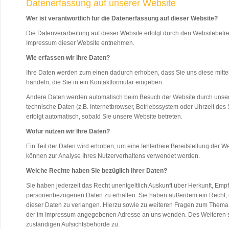
Datenerfassung auf unserer Website
Wer ist verantwortlich für die Datenerfassung auf dieser Website?
Die Datenverarbeitung auf dieser Website erfolgt durch den Websitebet
Impressum dieser Website entnehmen.
Wie erfassen wir Ihre Daten?
Ihre Daten werden zum einen dadurch erhoben, dass Sie uns diese mittei
handeln, die Sie in ein Kontaktformular eingeben.
Andere Daten werden automatisch beim Besuch der Website durch unsere 
technische Daten (z.B. Internetbrowser, Betriebssystem oder Uhrzeit des 
erfolgt automatisch, sobald Sie unsere Website betreten.
Wofür nutzen wir Ihre Daten?
Ein Teil der Daten wird erhoben, um eine fehlerfreie Bereitstellung der 
können zur Analyse Ihres Nutzerverhaltens verwendet werden.
Welche Rechte haben Sie bezüglich Ihrer Daten?
Sie haben jederzeit das Recht unentgeltlich Auskunft über Herkunft, Em
personenbezogenen Daten zu erhalten. Sie haben außerdem ein Recht, 
dieser Daten zu verlangen. Hierzu sowie zu weiteren Fragen zum Thema 
der im Impressum angegebenen Adresse an uns wenden. Des Weiteren st
zuständigen Aufsichtsbehörde zu.