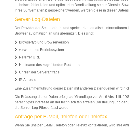
technisch fehlerfreien und optimierten Bereitstellung seiner Dienste. So
Ihres Surfverhaltens) gespeichert werden, werden diese in dieser Daten
Server-Log-Dateien
Der Provider der Seiten erhebt und speichert automatisch Informationen 
Browser automatisch an uns übermittelt. Dies sind:
Browsertyp und Browserversion
verwendetes Betriebssystem
Referrer URL
Hostname des zugreifenden Rechners
Uhrzeit der Serveranfrage
IP-Adresse
Eine Zusammenführung dieser Daten mit anderen Datenquellen wird ni
Die Erfassung dieser Daten erfolgt auf Grundlage von Art. 6 Abs. 1 lit. f
berechtigtes Interesse an der technisch fehlerfreien Darstellung und de
die Server-Log-Files erfasst werden.
Anfrage per E-Mail, Telefon oder Telefax
Wenn Sie uns per E-Mail, Telefon oder Telefax kontaktieren, wird Ihre An