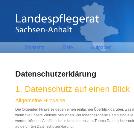
Startseite
Ziele
Aufgaben
Datenschutzerklärung
1. Datenschutz auf einen Blick
Allgemeine Hinweise
Die folgenden Hinweise geben einen einfachen Überblick darüber, was 
wenn Sie unsere Website besuchen. Personenbezogene Daten sind alle Dat
werden können. Ausführliche Informationen zum Thema Datenschutz ent
aufgeführten Datenschutzerklärung.